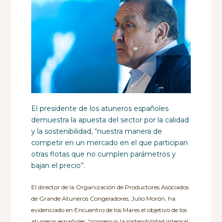
El presidente de los atuneros españoles
demuestra la apuesta del sector por la calidad
y la sostenibilidad, “nuestra manera de
competir en un mercado en el que participan
otras flotas que no cumplen parámetros y
bajan el precio”.
El director de la Organización de Productores Asociados
de Grande Atuneros Congeladores, Julio Morón, ha
evidenciado en Encuentro de los Mares el objetivo de los
atuneros españoles: “conseguir la sostenibilidad integral