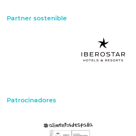
Partner sostenible
Patrocinadores