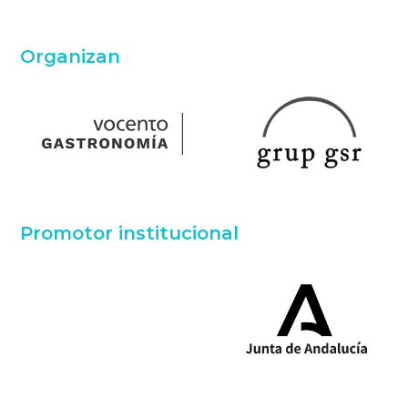
Organizan
Promotor institucional