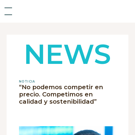
NEWS
NOTICIA
“No podemos competir en
precio. Competimos en
calidad y sostenibilidad”