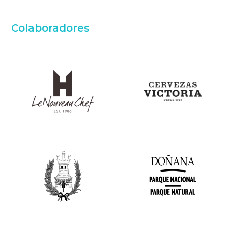
Colaboradores