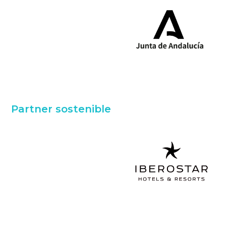
Partner sostenible