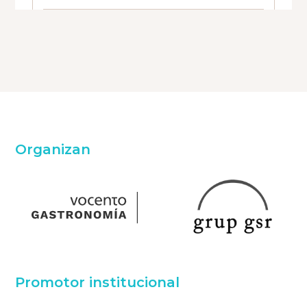
Organizan
Promotor institucional