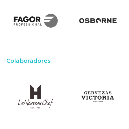
Colaboradores