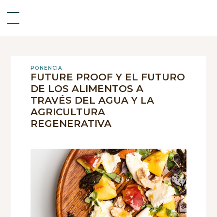
PONENCIA
FUTURE PROOF Y EL FUTURO
DE LOS ALIMENTOS A
TRAVÉS DEL AGUA Y LA
AGRICULTURA
REGENERATIVA