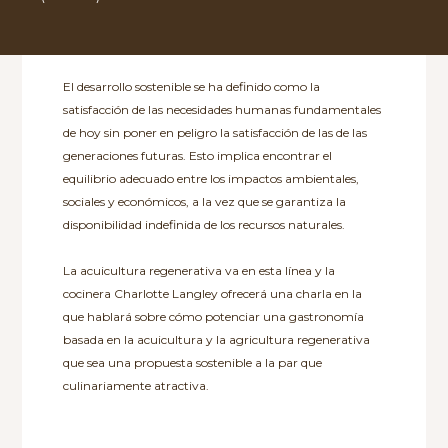
El desarrollo sostenible se ha definido como la
satisfacción de las necesidades humanas fundamentales
de hoy sin poner en peligro la satisfacción de las de las
generaciones futuras. Esto implica encontrar el
equilibrio adecuado entre los impactos ambientales,
sociales y económicos, a la vez que se garantiza la
disponibilidad indefinida de los recursos naturales.
La acuicultura regenerativa va en esta línea y la
cocinera Charlotte Langley ofrecerá una charla en la
que hablará sobre cómo potenciar una gastronomía
basada en la acuicultura y la agricultura regenerativa
que sea una propuesta sostenible a la par que
culinariamente atractiva.