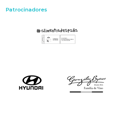
Patrocinadores