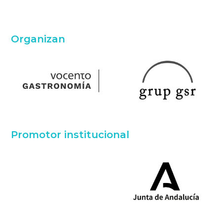
Organizan
Promotor institucional