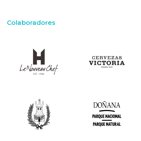
Colaboradores