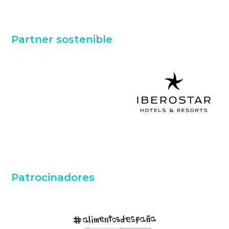
Partner sostenible
Patrocinadores