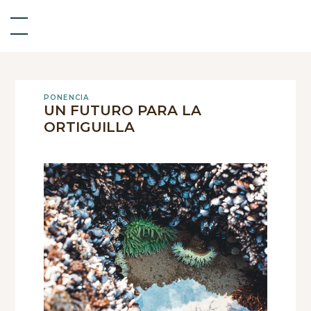
PONENCIA
UN FUTURO PARA LA
ORTIGUILLA